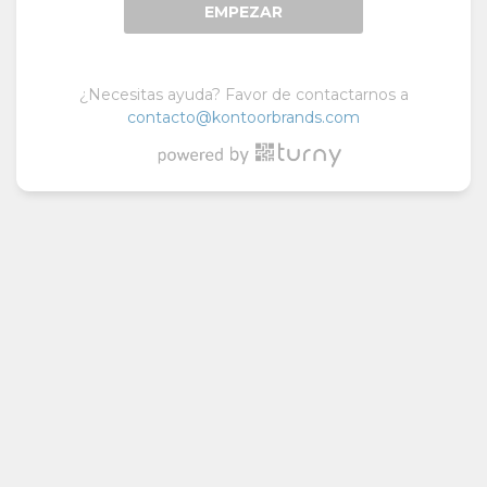
EMPEZAR
¿Necesitas ayuda? Favor de contactarnos a
contacto@kontoorbrands.com